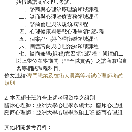
始得應諮商心理師考試。
一、諮商與心理治療理論領域課程
二、諮商與心理治療實務領域課程
三、諮商倫理與法規領域課程
四、心理健康與變態心理學領域課程
五、個案評估與心理衡鑑領域課程
六、團體諮商與心理治療領域課程
七、諮商兼職(課程)實習領域課程：就讀碩士
以上學位在學期間（非全職實習）之諮商兼職實
習等相關課程科目
。
條文連結:
專門職業及技術人員高等考試心理師考試
規則
2. 本系碩士班符合上述考照資格之組別
臨床心理師：亞洲大學心理學系碩士班 臨床心理組
諮商心理師：亞洲大學心理學系碩士班 諮商心理組
其他相關參考資料：