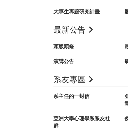
大專生專題研究計畫
最新公告
頭版頭條
演講公告
系友專區
系主任的一封信
亞洲大學心理學系系友社
群