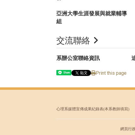
亞洲大學生涯發展與就業輔導
組
交流聯絡
系辦公室聯絡資訊
Print this page
Share
心理系媒體宣傳成果紀錄表
(本系教師填寫)
網頁