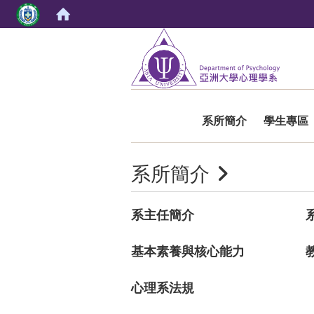
:::
系所簡介
學生專區
系所簡介
系主任簡介
基本素養與核心能力
心理系法規