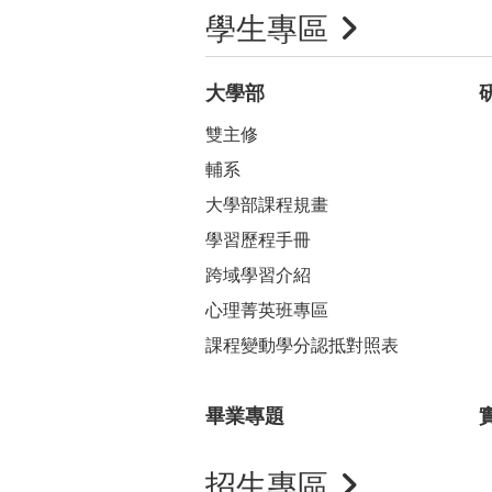
學生專區
大學部
雙主修
輔系
大學部課程規畫
學習歷程手冊
跨域學習介紹
心理菁英班專區
課程變動學分認抵對照表
畢業專題
招生專區