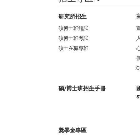
研究所招生
碩博士班甄試
碩博士班考試
碩士在職專班
碩/博士班招生手冊
國
s
獎學金專區