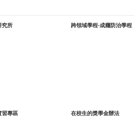
研究所
跨領域學程-成癮防治學程
實習專區
在校生的獎學金辦法