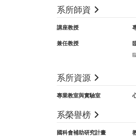
系所師資
講座教授
兼任教授
系所資源
專業教室與實驗室
系榮譽榜
國科會補助研究計畫