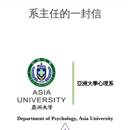
系主任的一封信
亞洲大學心理系
Department of Psychology, Asia University