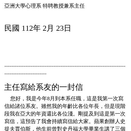
亞洲大學心理系 特聘教授兼系主任
民國 112年 2月 23日
---------------------------------------------------------------------
------------------------
主任寫給系友的一封信
您好，我是今年8月到本系任職，這是我第一次寫
信給諸位系友。雖然我的年齡比各位年長，但是現階
段我在亞大的年資還比各位淺。剛提及到這是第一次
寫信，這預告了我會持續寫信給大家。蘋果創辦人史
提夫賈伯斯，他生前
曾對史丹福大學畢業生講了三個