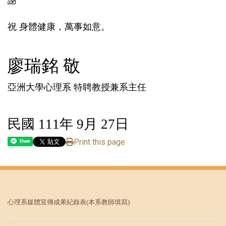
謝
祝 身體健康，萬事如意。
廖瑞銘 敬
亞洲大學心理系 特聘教授兼系主任
民國 111年 9月 27日
Print this page
Share
心理系媒體宣傳成果紀錄表
(本系教師填寫)