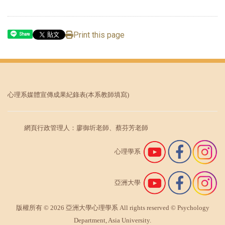
Print this page
Share
心理系媒體宣傳成果紀錄表
(本系教師填寫)
網頁行政管理人：廖御圻老師、蔡芬芳老師
心理學系
亞洲大學
版權所有 © 2026 亞洲大學心理學系 All rights reserved © Psychology
Department, Asia University.