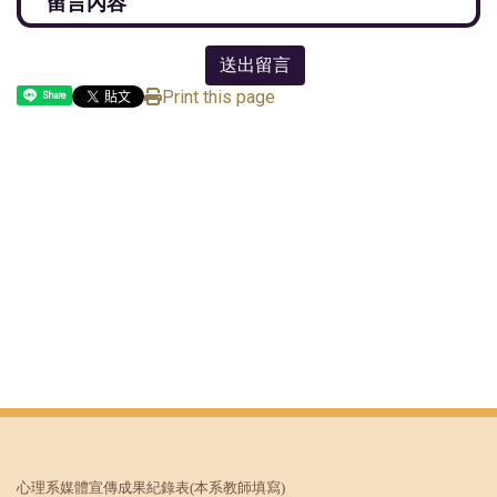
送出留言
Print this page
Share
心理系媒體宣傳成果紀錄表
(本系教師填寫)