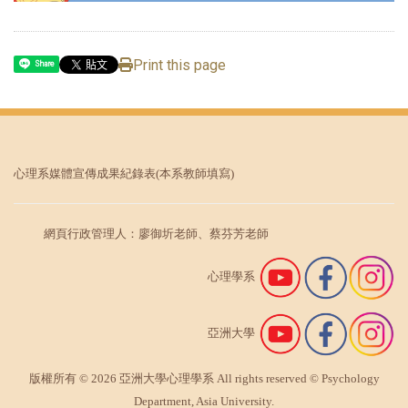
Print this page
Share
心理系媒體宣傳成果紀錄表
(本系教師填寫)
網頁行政管理人：廖御圻老師、蔡芬芳老師
心理學系
亞洲大學
版權所有 © 2026 亞洲大學心理學系 All rights reserved © Psychology
Department, Asia University.