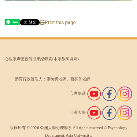
Print this page
Share
心理系媒體宣傳成果紀錄表
(本系教師填寫)
網頁行政管理人：廖御圻老師、蔡芬芳老師
心理學系
亞洲大學
版權所有 © 2026 亞洲大學心理學系 All rights reserved © Psychology
Department, Asia University.