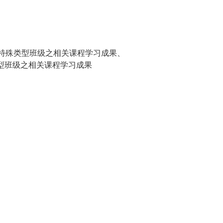
或特殊类型班级之相关课程学习成果、
类型班级之相关课程学习成果