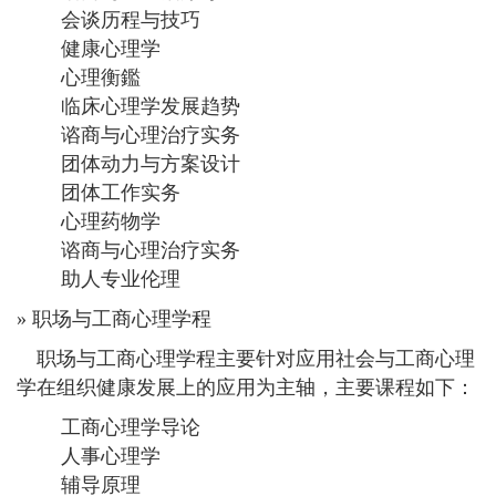
会谈历程与技巧
健康心理学
心理衡鑑
临床心理学发展趋势
谘商与心理治疗实务
团体动力与方案设计
团体工作实务
心理药物学
谘商与心理治疗实务
助人专业伦理
» 职场与工商心理学程
职场与工商心理学程主要针对应用社会与工商心理
学在组织健康发展上的应用为主轴，主要课程如下：
工商心理学导论
人事心理学
辅导原理