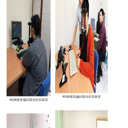
800A视觉偏好眼动仪实验室
800A视觉偏好眼动仪实验室