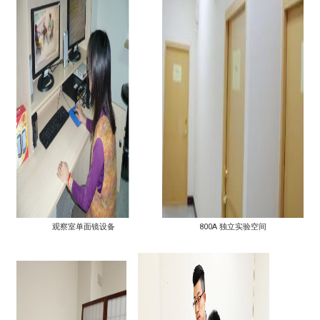
观察室单面镜设备
800A 独立实验空间