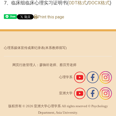
7、临床组临床心理实习证明书(
ODT格式
/
DOCX格式
)
Print this page
Share
心理系媒体宣传成果纪录表
(本系教师填写)
网页行政管理人：廖御圻老师、蔡芬芳老师
心理学系
亚洲大学
版权所有 © 2026 亚洲大学心理学系 All rights reserved © Psychology
Department, Asia University.