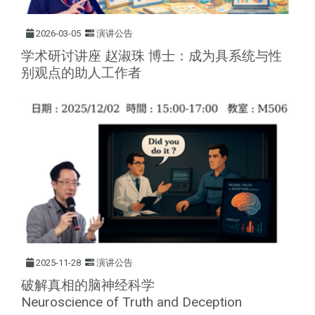
2026-03-05
演讲公告
学术研讨讲座 赵淑珠 博士：成为具系统与性
别观点的助人工作者
2025-11-28
演讲公告
破解真相的脑神经科学
Neuroscience of Truth and Deception