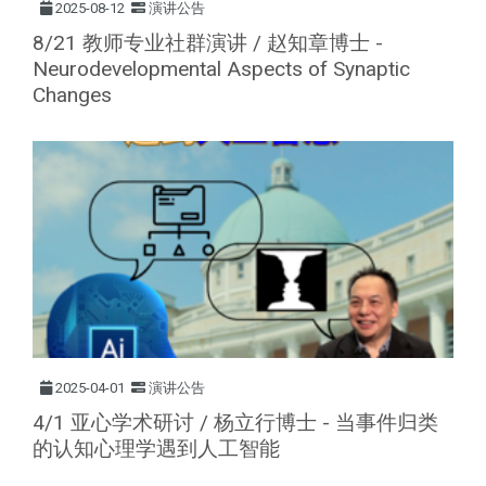
2025-08-12
演讲公告
8/21 教师专业社群演讲 / 赵知章博士 -
Neurodevelopmental Aspects of Synaptic
Changes
2025-04-01
演讲公告
4/1 亚心学术研讨 / 杨立行博士 - 当事件归类
的认知心理学遇到人工智能