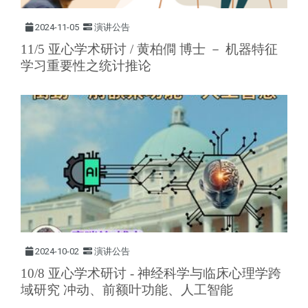
2024-11-05
演讲公告
11/5 亚心学术研讨 / 黄柏僴 博士 － 机器特征
学习重要性之统计推论
2024-10-02
演讲公告
10/8 亚心学术研讨 - 神经科学与临床心理学跨
域研究 冲动、前额叶功能、人工智能