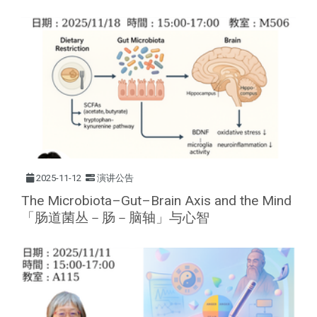
2025-11-12
演讲公告
The Microbiota–Gut–Brain Axis and the Mind
「肠道菌丛－肠－脑轴」与心智