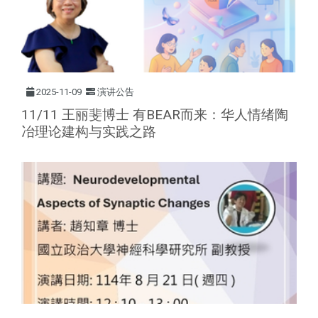
2025-11-09
演讲公告
11/11 王丽斐博士 有BEAR而来：华人情绪陶
冶理论建构与实践之路