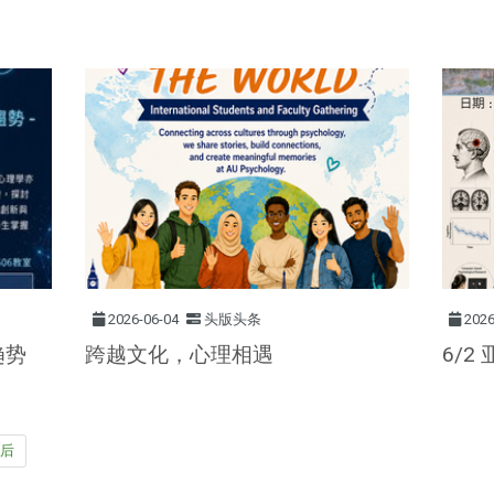
2026-06-04
头版头条
2026
趋势
跨越文化，心理相遇
6/2
最后