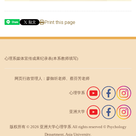
Print this page
Share
心理系媒体宣传成果纪录表
(本系教师填写)
网页行政管理人：廖御圻老师、蔡芬芳老师
心理学系
亚洲大学
版权所有 © 2026 亚洲大学心理学系 All rights reserved © Psychology
Department, Asia University.